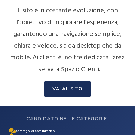
Il sito è in costante evoluzione, con
l’obiettivo di migliorare l’esperienza,
garantendo una navigazione semplice,
chiara e veloce, sia da desktop che da
mobile. Ai clienti è inoltre dedicata l’area
riservata Spazio Clienti.
VAI AL SITO
CANDIDATO NELLE CATEGORIE:
Campagne di Comunicazione