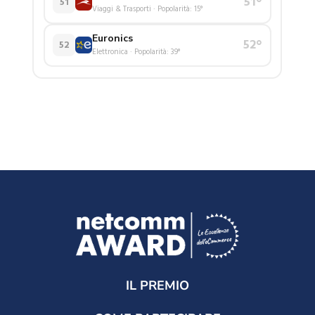
IL PREMIO