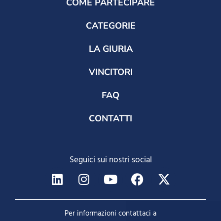
COME PARTECIPARE
CATEGORIE
LA GIURIA
VINCITORI
FAQ
CONTATTI
Seguici sui nostri social
Per informazioni contattaci a