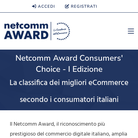
ACCEDI
REGISTRATI
Netcomm Award Consumers'
Choice - I Edizione
La classifica dei migliori eCommerce
secondo i consumatori italiani
Il Netcomm Award, il riconoscimento più
prestigioso del commercio digitale italiano, amplia