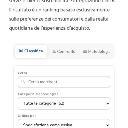
servizio clienti, sostenibilità e integrazione dell’IA.
Il risultato è un ranking basato esclusivamente
sulle preferenze dei consumatori e dalla realtà
quotidiana dell’esperienza d’acquisto.