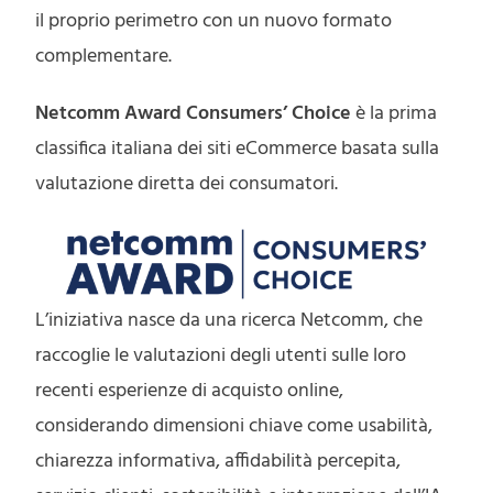
il proprio perimetro con un nuovo formato
complementare.
Netcomm Award Consumers’ Choice
è la prima
classifica italiana dei siti eCommerce basata sulla
valutazione diretta dei consumatori.
L’iniziativa nasce da una ricerca Netcomm, che
raccoglie le valutazioni degli utenti sulle loro
recenti esperienze di acquisto online,
considerando dimensioni chiave come usabilità,
chiarezza informativa, affidabilità percepita,