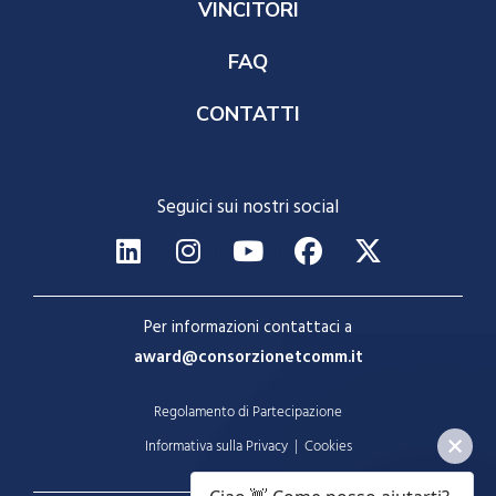
VINCITORI
FAQ
CONTATTI
Seguici sui nostri social
Per informazioni contattaci a
award@consorzionetcomm.it
Regolamento di Partecipazione
Informativa sulla Privacy
|
Cookies