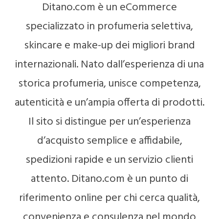
Ditano.com è un eCommerce
specializzato in profumeria selettiva,
skincare e make-up dei migliori brand
internazionali. Nato dall’esperienza di una
storica profumeria, unisce competenza,
autenticità e un’ampia offerta di prodotti.
Il sito si distingue per un’esperienza
d’acquisto semplice e affidabile,
spedizioni rapide e un servizio clienti
attento. Ditano.com è un punto di
riferimento online per chi cerca qualità,
convenienza e consulenza nel mondo