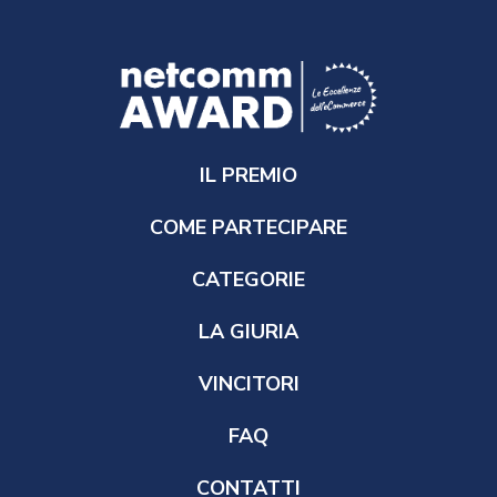
IL PREMIO
COME PARTECIPARE
CATEGORIE
LA GIURIA
VINCITORI
FAQ
CONTATTI