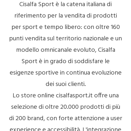
Cisalfa Sport è la catena italiana di
riferimento per la vendita di prodotti
per sport e tempo libero: con oltre 160
punti vendita sul territorio nazionale e un
modello omnicanale evoluto, Cisalfa
Sport è in grado di soddisfare le
esigenze sportive in continua evoluzione
dei suoi clienti.
Lo store online cisalfasport.it offre una
selezione di oltre 20.000 prodotti di più
di 200 brand, con forte attenzione a user
experience e accessibilità. L'integrazione