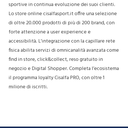
sportive in continua evoluzione dei suoi clienti.
Lo store online cisalfasport.it offre una selezione
di oltre 20.000 prodotti di più di 200 brand, con
forte attenzione a user experience e
accessibilità. L'integrazione con la capillare rete
fisica abilita servizi di omnicanalità avanzata come
find in store, click&collect, reso gratuito in
negozio e Digital Shopper. Completa l’ecosistema
il programma loyalty Cisalfa PRO, con oltre 1
milione di iscritti.