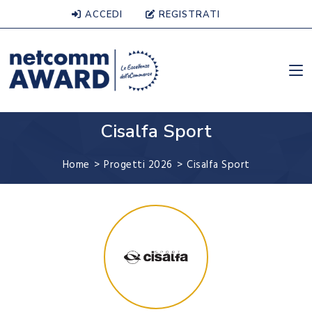
ACCEDI
REGISTRATI
Cisalfa Sport
Home
>
Progetti 2026
>
Cisalfa Sport