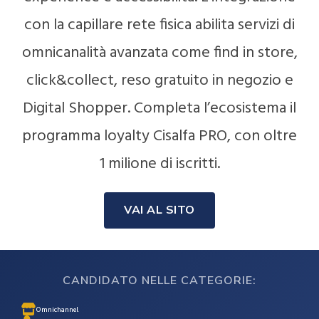
con la capillare rete fisica abilita servizi di
omnicanalità avanzata come find in store,
click&collect, reso gratuito in negozio e
Digital Shopper. Completa l’ecosistema il
programma loyalty Cisalfa PRO, con oltre
1 milione di iscritti.
VAI AL SITO
CANDIDATO NELLE CATEGORIE:
Omnichannel