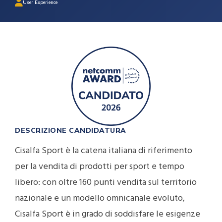
User Experience
DESCRIZIONE CANDIDATURA
Cisalfa Sport è la catena italiana di riferimento
per la vendita di prodotti per sport e tempo
libero: con oltre 160 punti vendita sul territorio
nazionale e un modello omnicanale evoluto,
Cisalfa Sport è in grado di soddisfare le esigenze