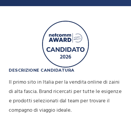
DESCRIZIONE CANDIDATURA
Il primo sito in Italia per la vendita online di zaini
di alta fascia. Brand ricercati per tutte le esigenze
e prodotti selezionati dal team per trovare il
compagno di viaggio ideale.