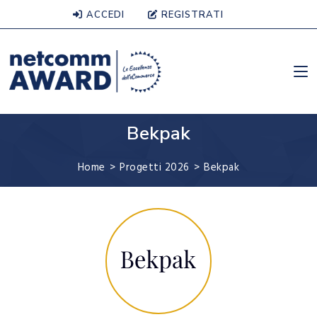
ACCEDI
REGISTRATI
Bekpak
Home
>
Progetti 2026
>
Bekpak