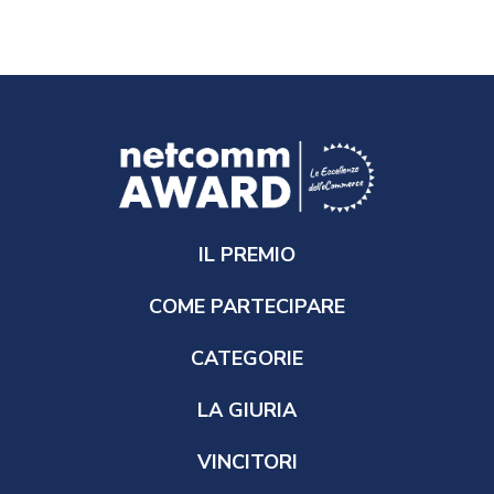
IL PREMIO
COME PARTECIPARE
CATEGORIE
LA GIURIA
VINCITORI