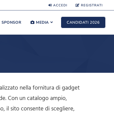
ACCEDI
REGISTRATI
SPONSOR
MEDIA
CANDIDATI 2026
izzato nella fornitura di gadget
nde. Con un catalogo ampio,
, il sito consente di scegliere,