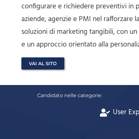
configurare e richiedere preventivi in 
aziende, agenzie e PMI nel rafforzare l
soluzioni di marketing tangibili, con un
e un approccio orientato alla personaliz
VAI AL SITO
Candidato nelle categorie:
User Ex