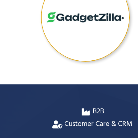
B2B
Customer Care & CRM