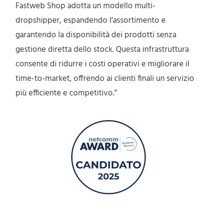
Fastweb Shop adotta un modello multi-
dropshipper, espandendo l’assortimento e
garantendo la disponibilità dei prodotti senza
gestione diretta dello stock. Questa infrastruttura
consente di ridurre i costi operativi e migliorare il
time-to-market, offrendo ai clienti finali un servizio
più efficiente e competitivo.”