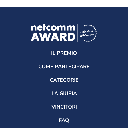
IL PREMIO
COME PARTECIPARE
CATEGORIE
LA GIURIA
VINCITORI
FAQ