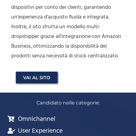
dispositivi per conto dei clienti, garantendo
un’esperienza d’acquisto fluida e integrata.
Inoltre, il sito sfrutta un modello multi-
dropshipper grazie all’integrazione con Amazon
Business, ottimizzando la disponibilità dei
prodotti senza necessità di stock centralizzato.
VAI AL SITO
Candidato nelle categorie:
Omnichannel
User Experience