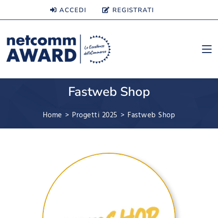
ACCEDI
REGISTRATI
Fastweb Shop
Home
>
Progetti 2025
>
Fastweb Shop