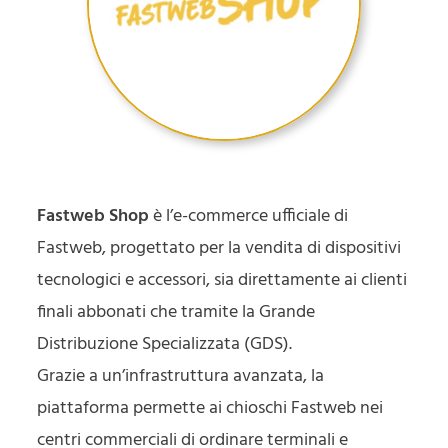
Fastweb Shop
è l’e-commerce ufficiale di
Fastweb, progettato per la vendita di dispositivi
tecnologici e accessori, sia direttamente ai clienti
finali abbonati che tramite la Grande
Distribuzione Specializzata (GDS).
Grazie a un’infrastruttura avanzata, la
piattaforma permette ai chioschi Fastweb nei
centri commerciali di ordinare terminali e