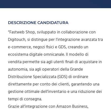
DESCRIZIONE CANDIDATURA
“Fastweb Shop, sviluppato in collaborazione con
Digitouch, si distingue per l’integrazione avanzata tra
e-commerce, negozi fisici e GDS, creando un
ecosistema digitale omnicanale. Il modello di
vendita permette sia agli utenti finali di acquistare in
autonomia, sia agli operatori della Grande
Distribuzione Specializzata (GDS) di ordinare
direttamente per conto dei clienti, garantendo una
gestione ottimale dell’inventario e una riduzione dei
tempi di consegna.
Grazie all’integrazione con Amazon Business,