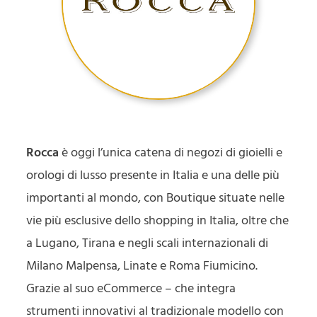
Rocca
è oggi l’unica catena di negozi di gioielli e
orologi di lusso presente in Italia e una delle più
importanti al mondo, con Boutique situate nelle
vie più esclusive dello shopping in Italia, oltre che
a Lugano, Tirana e negli scali internazionali di
Milano Malpensa, Linate e Roma Fiumicino.
Grazie al suo eCommerce – che integra
strumenti innovativi al tradizionale modello con