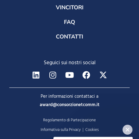
VINCITORI
FAQ
CONTATTI
Seguici sui nostri social
Per informazioni contattaci a
award@consorzionetcomm.it
Regolamento di Partecipazione
Informativa sulla Privacy
|
Cookies