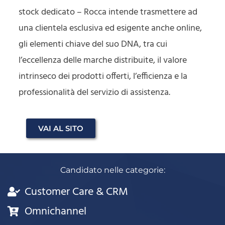
stock dedicato – Rocca intende trasmettere ad
una clientela esclusiva ed esigente anche online,
gli elementi chiave del suo DNA, tra cui
l’eccellenza delle marche distribuite, il valore
intrinseco dei prodotti offerti, l’efficienza e la
professionalità del servizio di assistenza.
VAI AL SITO
Candidato nelle categorie:
Customer Care & CRM
Omnichannel