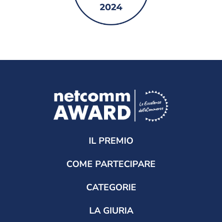
IL PREMIO
COME PARTECIPARE
CATEGORIE
LA GIURIA