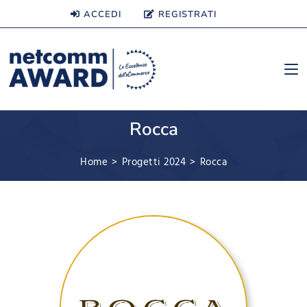
ACCEDI
REGISTRATI
Rocca
Home
>
Progetti 2024
>
Rocca