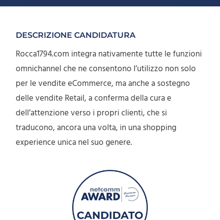
DESCRIZIONE CANDIDATURA
Rocca1794.com integra nativamente tutte le funzioni
omnichannel che ne consentono l’utilizzo non solo
per le vendite eCommerce, ma anche a sostegno
delle vendite Retail, a conferma della cura e
dell’attenzione verso i propri clienti, che si
traducono, ancora una volta, in una shopping
experience unica nel suo genere.