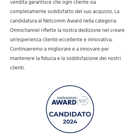
vendita garantisce che ogni cliente sia
completamente soddisfatto del suo acquisto. La
candidatura al Netcomm Award nella categoria
Omnichannel riflette la nostra dedizione nel creare
un’esperienza cliente eccellente e innovativa.
Continueremo a migliorare e a innovare per
mantenere la fiducia e la soddisfazione dei nostri
clienti.