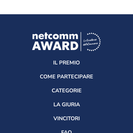
IL PREMIO
COME PARTECIPARE
CATEGORIE
LA GIURIA
VINCITORI
FAQ