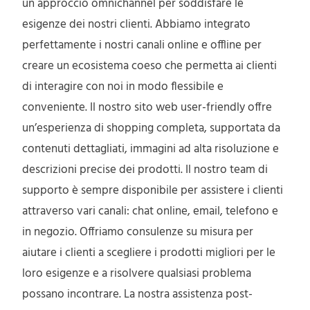
un approccio omnichannel per soddisfare le
esigenze dei nostri clienti. Abbiamo integrato
perfettamente i nostri canali online e offline per
creare un ecosistema coeso che permetta ai clienti
di interagire con noi in modo flessibile e
conveniente. Il nostro sito web user-friendly offre
un’esperienza di shopping completa, supportata da
contenuti dettagliati, immagini ad alta risoluzione e
descrizioni precise dei prodotti. Il nostro team di
supporto è sempre disponibile per assistere i clienti
attraverso vari canali: chat online, email, telefono e
in negozio. Offriamo consulenze su misura per
aiutare i clienti a scegliere i prodotti migliori per le
loro esigenze e a risolvere qualsiasi problema
possano incontrare. La nostra assistenza post-