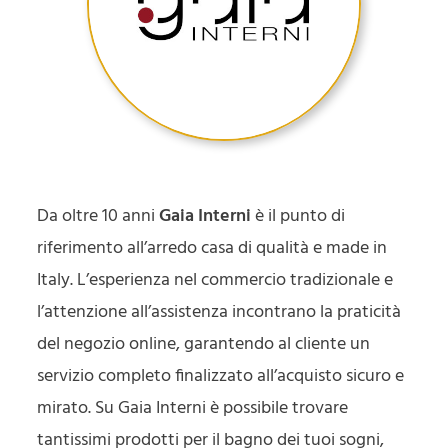
Da oltre 10 anni
Gaia Interni
è il punto di
riferimento all’arredo casa di qualità e made in
Italy. L’esperienza nel commercio tradizionale e
l’attenzione all’assistenza incontrano la praticità
del negozio online, garantendo al cliente un
servizio completo finalizzato all’acquisto sicuro e
mirato. Su Gaia Interni è possibile trovare
tantissimi prodotti per il bagno dei tuoi sogni,