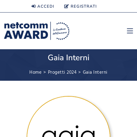
ACCEDI
REGISTRATI
Gaia Interni
Home
>
Progetti 2024
>
Gaia Interni