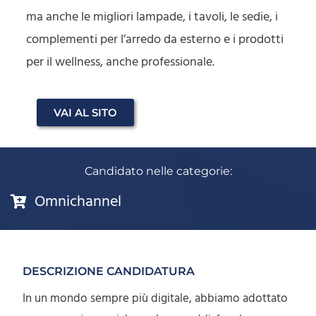
ma anche le migliori lampade, i tavoli, le sedie, i
complementi per l’arredo da esterno e i prodotti
per il wellness, anche professionale.
VAI AL SITO
Candidato nelle categorie:
Omnichannel
DESCRIZIONE CANDIDATURA
In un mondo sempre più digitale, abbiamo adottato