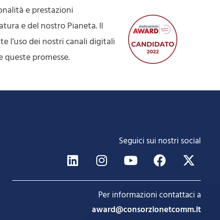
nalità e prestazioni
atura e del nostro Pianeta. Il
uso dei nostri canali digitali
re queste promesse.
Seguici sui nostri social
Per informazioni contattaci a
award@consorzionetcomm.it