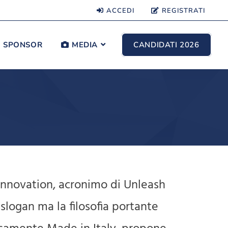
ACCEDI
REGISTRATI
SPONSOR
MEDIA
CANDIDATI 2026
 Innovation, acronimo di Unleash
slogan ma la filosofia portante