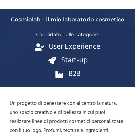
Cosmiolab – il mio laboratorio cosmetico
Candidato nelle categorie:
User Experience
Start-up
B2B
Un progetto di benessere con al centro la natura,
uno spazio creativo e di bellezza in cui puoi
realizzare linee di prodotti cosmetici personalizzate
con il tuo logo. Profumi, texture e ingredienti