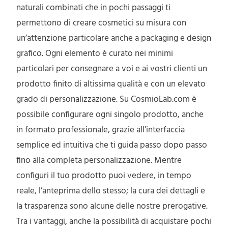
naturali combinati che in pochi passaggi ti
permettono di creare cosmetici su misura con
un’attenzione particolare anche a packaging e design
grafico. Ogni elemento è curato nei minimi
particolari per consegnare a voi e ai vostri clienti un
prodotto finito di altissima qualità e con un elevato
grado di personalizzazione. Su CosmioLab.com è
possibile configurare ogni singolo prodotto, anche
in formato professionale, grazie all’interfaccia
semplice ed intuitiva che ti guida passo dopo passo
fino alla completa personalizzazione. Mentre
configuri il tuo prodotto puoi vedere, in tempo
reale, l’anteprima dello stesso; la cura dei dettagli e
la trasparenza sono alcune delle nostre prerogative.
Tra i vantaggi, anche la possibilità di acquistare pochi