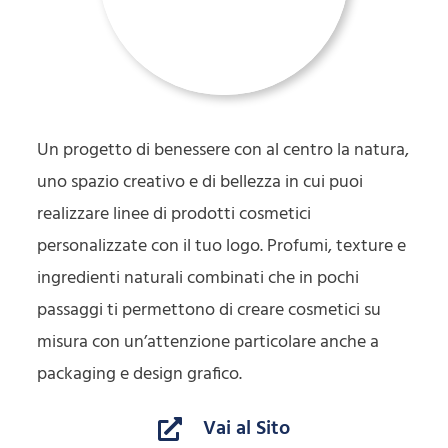
Un progetto di benessere con al centro la natura,
uno spazio creativo e di bellezza in cui puoi
realizzare linee di prodotti cosmetici
personalizzate con il tuo logo. Profumi, texture e
ingredienti naturali combinati che in pochi
passaggi ti permettono di creare cosmetici su
misura con un’attenzione particolare anche a
packaging e design grafico.
Vai al Sito