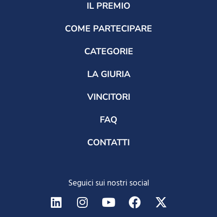
IL PREMIO
COME PARTECIPARE
CATEGORIE
LA GIURIA
VINCITORI
FAQ
CONTATTI
Seguici sui nostri social