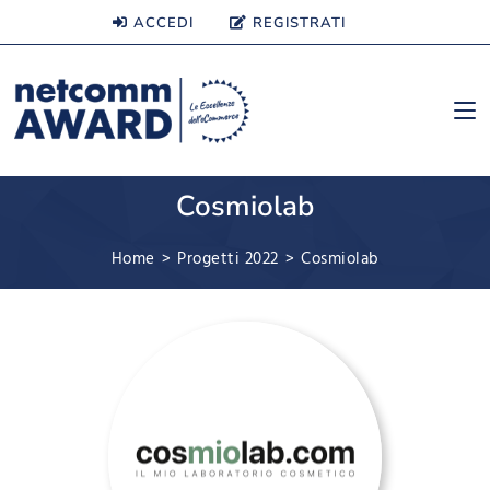
ACCEDI
REGISTRATI
Cosmiolab
Home
>
Progetti 2022
>
Cosmiolab