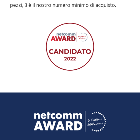
pezzi, 3 è il nostro numero minimo di acquisto.