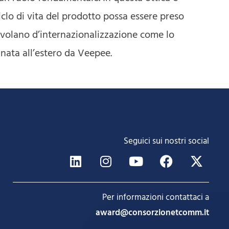
iclo di vita del prodotto possa essere preso
 volano d’internazionalizzazione come lo
gnata all’estero da Veepee.
Seguici sui nostri social
Per informazioni contattaci a
award@consorzionetcomm.it