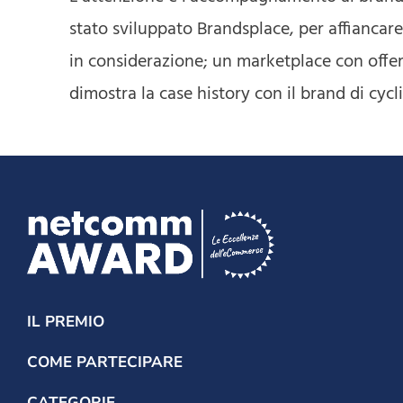
stato sviluppato Brandsplace, per affiancare 
in considerazione; un marketplace con offer
dimostra la case history con il brand di cyc
IL PREMIO
COME PARTECIPARE
CATEGORIE