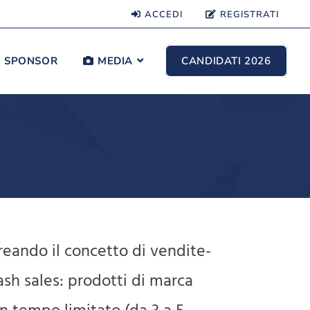
ACCEDI
REGISTRATI
SPONSOR
MEDIA
CANDIDATI 2026
reando il concetto di vendite-
ash sales: prodotti di marca