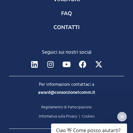
FAQ
CONTATTI
Seguici sui nostri social
Per informazioni contattaci a
award@consorzionetcomm.it
Regolamento di Partecipazione
Informativa sulla Privacy
|
Cookies
Ciao 👋 Come posso aiutarti?