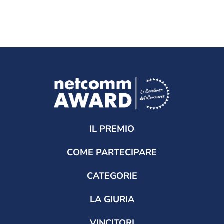
IL PREMIO
COME PARTECIPARE
CATEGORIE
LA GIURIA
VINCITORI