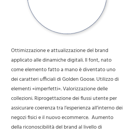
Ottimizzazione e attualizzazione del brand
applicato alle dinamiche digitali. Il font, nato
come elemento fatto a mano è diventato uno
dei caratteri ufficiali di Golden Goose. Utilizzo di
elementi «imperfetti». Valorizzazione delle
collezioni. Riprogettazione dei flussi utente per
assicurare coerenza tra l’esperienza all’interno dei
negozi fisici e il nuovo ecommerce. Aumento
della riconoscibilità del brand al livello di