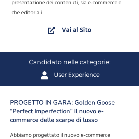
presentazione dei contenuti, sia e-commerce e
che editoriali
Vai al Sito
Candidato nelle categorie:
User Experience
PROGETTO IN GARA: Golden Goose –
“Perfect Imperfection” il nuovo e-
commerce delle scarpe di lusso
Abbiamo progettato il nuovo e-commerce