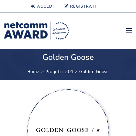
ACCEDI
REGISTRATI
Golden Goose
Home
>
Progetti 2021
>
Golden Goose