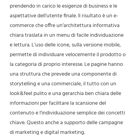
prendendo in carico le esigenze di business e le
aspettative dell’utente finale. Il risultato è un e-
commerce che offre un’architettura informativa
chiara traslata in un menu di facile individuazione
e lettura. L’uso delle icone, sulla versione mobile,
permette di individuare velocemente il prodotto o
la categoria di proprio interesse. Le pagine hanno
una struttura che prevede una componente di
storytelling e una commerciale, il tutto con un
look&feel pulito e una gerarchia ben chiara delle
informazioni per facilitare la scansione del
contenuto e l’individuazione semplice dei concetti
chiave. Questo anche a supporto delle campagne
di marketing e digital marketing.