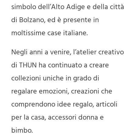
simbolo dell’Alto Adige e della città
di Bolzano, ed è presente in
moltissime case italiane.
Negli anni a venire, l’atelier creativo
di THUN ha continuato a creare
collezioni uniche in grado di
regalare emozioni, creazioni che
comprendono idee regalo, articoli
per la casa, accessori donna e
bimbo.