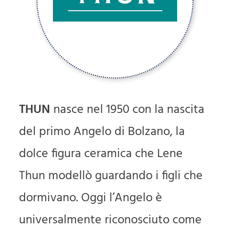
THUN
nasce nel 1950 con la nascita
del primo Angelo di Bolzano, la
dolce figura ceramica che Lene
Thun modellò guardando i figli che
dormivano. Oggi l’Angelo è
universalmente riconosciuto come