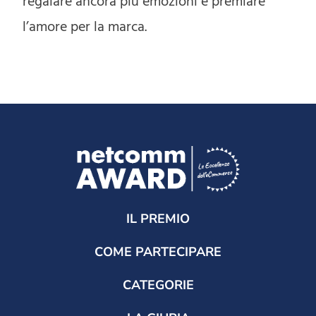
regalare ancora più emozioni e premiare
l’amore per la marca.
IL PREMIO
COME PARTECIPARE
CATEGORIE