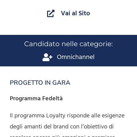
Vai al Sito
Candidato nelle categorie:
Omnichannel
PROGETTO IN GARA
Programma Fedeltà
Il programma Loyalty risponde alle esigenze
degli amanti del brand con l’obiettivo di