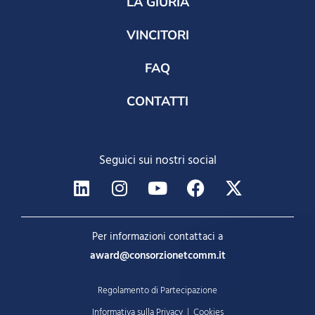
LA GIURIA
VINCITORI
FAQ
CONTATTI
Seguici sui nostri social
Per informazioni contattaci a
award@consorzionetcomm.it
Regolamento di Partecipazione
Informativa sulla Privacy
|
Cookies