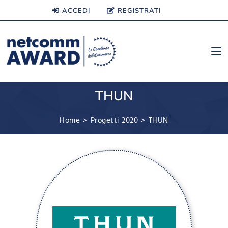
ACCEDI
REGISTRATI
THUN
Home
>
Progetti 2020
>
THUN