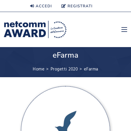
ACCEDI
REGISTRATI
eFarma
Home
>
Progetti 2020
>
eFarma