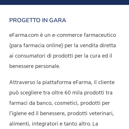
PROGETTO IN GARA
eFarma.com è un e-commerce farmaceutico
(para farmacia online) per la vendita diretta
ai consumatori di prodotti per la cura ed il
benessere personale.
Attraverso la piattaforma eFarma, il cliente
può scegliere tra oltre 60 mila prodotti tra
farmaci da banco, cosmetici, prodotti per
l’igiene ed il benessere, prodotti veterinari,
alimenti, integratori e tanto altro. La