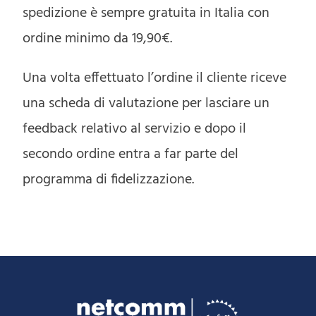
spedizione è sempre gratuita in Italia con
ordine minimo da 19,90€.
Una volta effettuato l’ordine il cliente riceve
una scheda di valutazione per lasciare un
feedback relativo al servizio e dopo il
secondo ordine entra a far parte del
programma di fidelizzazione.