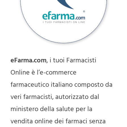
eFarma.com
, i tuoi Farmacisti
Online è l’e-commerce
farmaceutico italiano composto da
veri farmacisti, autorizzato dal
ministero della salute per la
vendita online dei farmaci senza