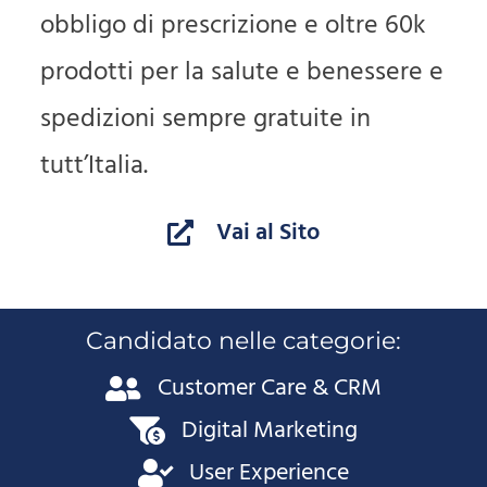
obbligo di prescrizione e oltre 60k
prodotti per la salute e benessere e
spedizioni sempre gratuite in
tutt’Italia.
Vai al Sito
Candidato nelle categorie:
Customer Care & CRM
Digital Marketing
User Experience