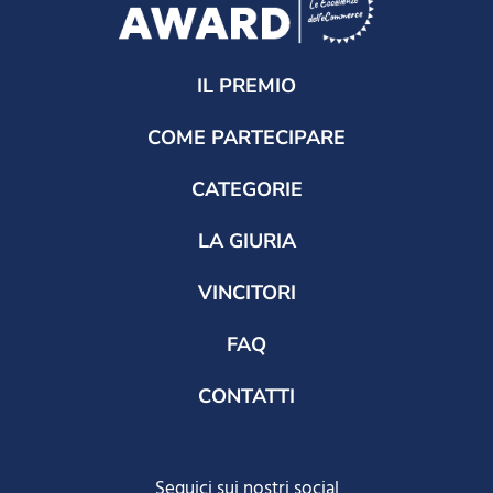
IL PREMIO
COME PARTECIPARE
CATEGORIE
LA GIURIA
VINCITORI
FAQ
CONTATTI
Seguici sui nostri social