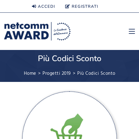
ACCEDI
REGISTRATI
Più Codici Sconto
Home
>
Progetti 2019
>
Più Codici Sconto