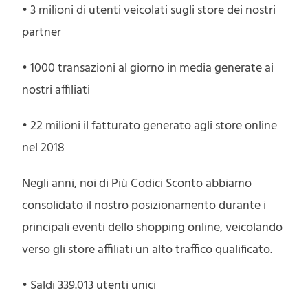
• 3 milioni di utenti veicolati sugli store dei nostri
partner
• 1000 transazioni al giorno in media generate ai
nostri affiliati
• 22 milioni il fatturato generato agli store online
nel 2018
Negli anni, noi di Più Codici Sconto abbiamo
consolidato il nostro posizionamento durante i
principali eventi dello shopping online, veicolando
verso gli store affiliati un alto traffico qualificato.
• Saldi 339.013 utenti unici