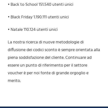
• Back to School 151.540 utenti unici
• Black Friday 1.190.111 utenti unici
• Natale 110.124 utenti unici
La nostra ricerca di nuove metodologie di
diffusione dei codici sconto è sempre orientata alla
piena soddisfazione del cliente. Continuare ad
essere un punto di riferimento per il settore
voucher è per noi fonte di grande orgoglio e
merito.