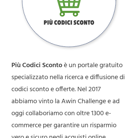
Più Codici Sconto
è un portale gratuito
specializzato nella ricerca e diffusione di
codici sconto e offerte. Nel 2017
abbiamo vinto la Awin Challenge e ad
oggi collaboriamo con oltre 1300 e-
commerce per garantire un risparmio
vero e sicuro negli acquisti online.