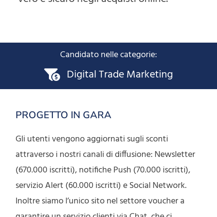
Candidato nelle categorie:
Digital Trade Marketing
PROGETTO IN GARA
Gli utenti vengono aggiornati sugli sconti
attraverso i nostri canali di diffusione: Newsletter
(670.000 iscritti), notifiche Push (70.000 iscritti),
servizio Alert (60.000 iscritti) e Social Network.
Inoltre siamo l’unico sito nel settore voucher a
garantire un servizio clienti via Chat, che ci