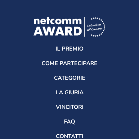
IL PREMIO
COME PARTECIPARE
CATEGORIE
LA GIURIA
VINCITORI
FAQ
CONTATTI