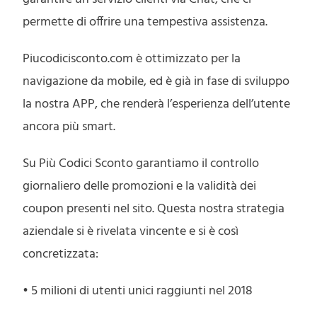
permette di offrire una tempestiva assistenza.
Piucodicisconto.com è ottimizzato per la
navigazione da mobile, ed è già in fase di sviluppo
la nostra APP, che renderà l’esperienza dell’utente
ancora più smart.
Su Più Codici Sconto garantiamo il controllo
giornaliero delle promozioni e la validità dei
coupon presenti nel sito. Questa nostra strategia
aziendale si è rivelata vincente e si è così
concretizzata:
• 5 milioni di utenti unici raggiunti nel 2018