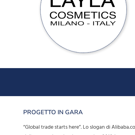
PROGETTO IN GARA
“Global trade starts here”. Lo slogan di Alibaba.