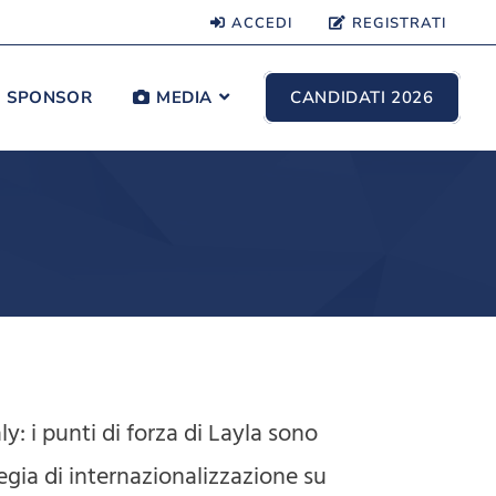
ACCEDI
REGISTRATI
SPONSOR
MEDIA
CANDIDATI 2026
ly: i punti di forza di Layla sono
tegia di internazionalizzazione su