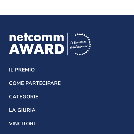
IL PREMIO
COME PARTECIPARE
CATEGORIE
LA GIURIA
VINCITORI