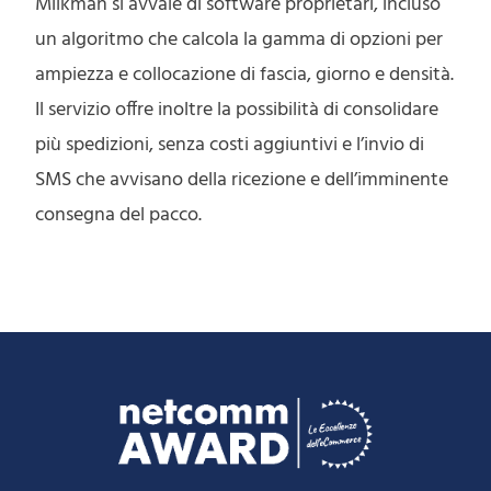
Milkman si avvale di software proprietari, incluso
un algoritmo che calcola la gamma di opzioni per
ampiezza e collocazione di fascia, giorno e densità.
Il servizio offre inoltre la possibilità di consolidare
più spedizioni, senza costi aggiuntivi e l’invio di
SMS che avvisano della ricezione e dell’imminente
consegna del pacco.