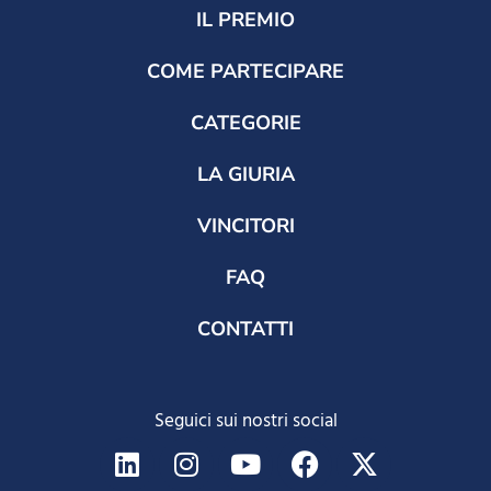
IL PREMIO
COME PARTECIPARE
CATEGORIE
LA GIURIA
VINCITORI
FAQ
CONTATTI
Seguici sui nostri social