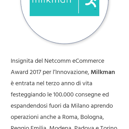
Insignita del Netcomm eCommerce
Award 2017 per l’Innovazione,
Milkman
è entrata nel terzo anno di vita
festeggiando le 100.000 consegne ed
espandendosi fuori da Milano aprendo
operazioni anche a Roma, Bologna,
Reggio Emilia, Modena, Padova e Torino