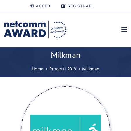
ACCEDI
REGISTRATI
Milkman
Home
>
Progetti 2018
>
Milkman