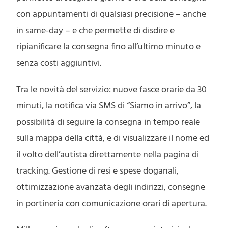
con appuntamenti di qualsiasi precisione – anche
in same-day – e che permette di disdire e
ripianificare la consegna fino all’ultimo minuto e
senza costi aggiuntivi.
Tra le novità del servizio: nuove fasce orarie da 30
minuti, la notifica via SMS di “Siamo in arrivo”, la
possibilità di seguire la consegna in tempo reale
sulla mappa della città, e di visualizzare il nome ed
il volto dell’autista direttamente nella pagina di
tracking. Gestione di resi e spese doganali,
ottimizzazione avanzata degli indirizzi, consegne
in portineria con comunicazione orari di apertura.