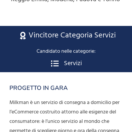
Vincitore Categoria Servizi
Candidato nelle categorie:
Servizi
PROGETTO IN GARA
Milkman è un servizio di consegna a domicilio per
l’eCommerce costruito attorno alle esigenze del
consumatore: è l’unico servizio al mondo che
permette di scegliere giorno e ora della consegna