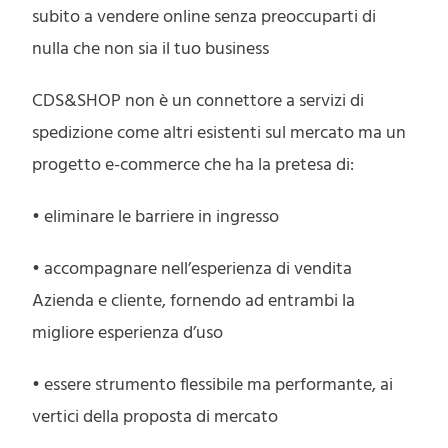
subito a vendere online senza preoccuparti di
nulla che non sia il tuo business
CDS&SHOP non è un connettore a servizi di
spedizione come altri esistenti sul mercato ma un
progetto e-commerce che ha la pretesa di:
• eliminare le barriere in ingresso
• accompagnare nell’esperienza di vendita
Azienda e cliente, fornendo ad entrambi la
migliore esperienza d’uso
• essere strumento flessibile ma performante, ai
vertici della proposta di mercato