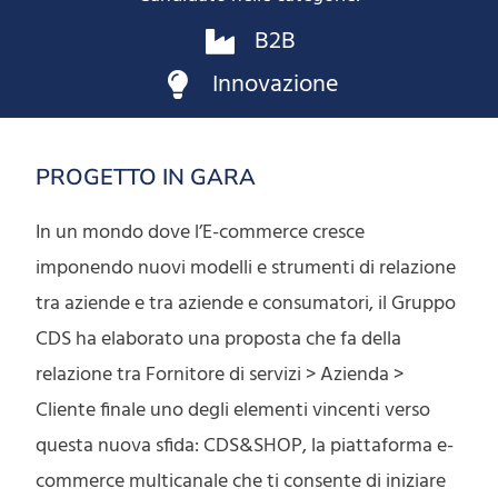
B2B
Innovazione
PROGETTO IN GARA
In un mondo dove l’E-commerce cresce
imponendo nuovi modelli e strumenti di relazione
tra aziende e tra aziende e consumatori, il Gruppo
CDS ha elaborato una proposta che fa della
relazione tra Fornitore di servizi > Azienda >
Cliente finale uno degli elementi vincenti verso
questa nuova sfida: CDS&SHOP, la piattaforma e-
commerce multicanale che ti consente di iniziare