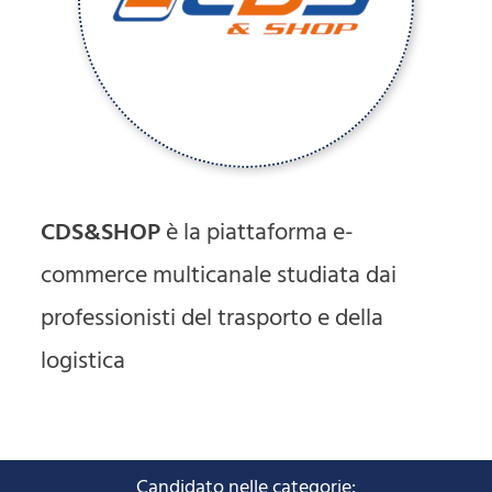
CDS&SHOP
è la piattaforma e-
commerce multicanale studiata dai
professionisti del trasporto e della
logistica
Candidato nelle categorie: