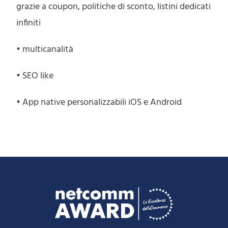
grazie a coupon, politiche di sconto, listini dedicati
infiniti
• multicanalità
• SEO like
• App native personalizzabili iOS e Android