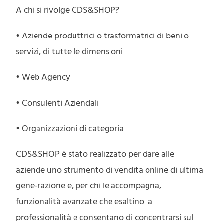
A chi si rivolge CDS&SHOP?
• Aziende produttrici o trasformatrici di beni o
servizi, di tutte le dimensioni
• Web Agency
• Consulenti Aziendali
• Organizzazioni di categoria
CDS&SHOP è stato realizzato per dare alle
aziende uno strumento di vendita online di ultima
gene-razione e, per chi le accompagna,
funzionalità avanzate che esaltino la
professionalità e consentano di concentrarsi sul