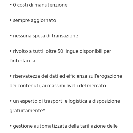
• 0 costi di manutenzione
• sempre aggiornato
• nessuna spesa di transazione
• rivolto a tutti: oltre 50 lingue disponibili per
l’interfaccia
• riservatezza dei dati ed efficienza sull’erogazione
dei contenuti, ai massimi livelli del mercato
• un esperto di trasporti e logistica a disposizione
gratuitamente*
• gestione automatizzata della tariffazione delle