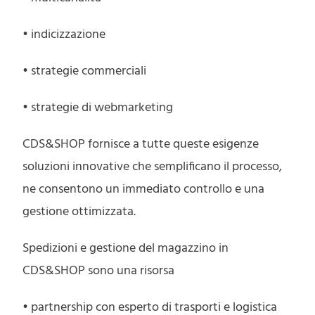
• indicizzazione
• strategie commerciali
• strategie di webmarketing
CDS&SHOP fornisce a tutte queste esigenze
soluzioni innovative che semplificano il processo,
ne consentono un immediato controllo e una
gestione ottimizzata.
Spedizioni e gestione del magazzino in
CDS&SHOP sono una risorsa
• partnership con esperto di trasporti e logistica