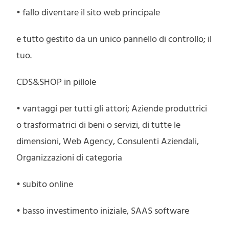
• fallo diventare il sito web principale
e tutto gestito da un unico pannello di controllo; il
tuo.
CDS&SHOP in pillole
• vantaggi per tutti gli attori; Aziende produttrici
o trasformatrici di beni o servizi, di tutte le
dimensioni, Web Agency, Consulenti Aziendali,
Organizzazioni di categoria
• subito online
• basso investimento iniziale, SAAS software