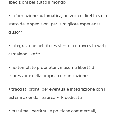
spedizioni per tutto il mondo
• informazione automatica, univoca e diretta sullo
stato delle spedizioni per la migliore esperienza
d’uso**
• integrazione nel sito esistente o nuovo sito web,
camaleon like***
• no template proprietari, massima libertà di
espressione della propria comunicazione
• tracciati pronti per eventuale integrazione con i
sistemi aziendali su area FTP dedicata
• massima libertà sulle politiche commerciali,