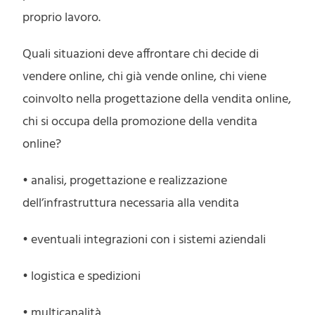
proprio lavoro.
Quali situazioni deve affrontare chi decide di
vendere online, chi già vende online, chi viene
coinvolto nella progettazione della vendita online,
chi si occupa della promozione della vendita
online?
• analisi, progettazione e realizzazione
dell’infrastruttura necessaria alla vendita
• eventuali integrazioni con i sistemi aziendali
• logistica e spedizioni
• multicanalità