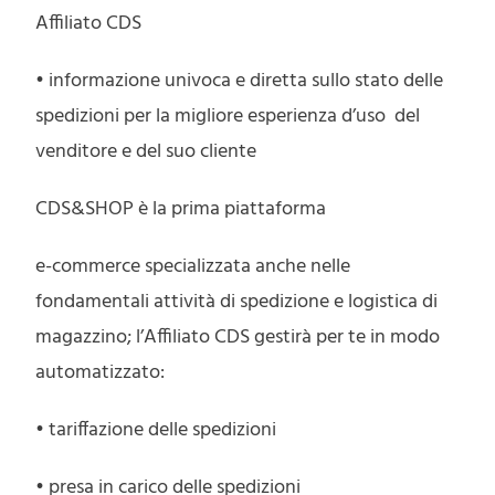
Affiliato CDS
• informazione univoca e diretta sullo stato delle
spedizioni per la migliore esperienza d’uso del
venditore e del suo cliente
CDS&SHOP è la prima piattaforma
e-commerce specializzata anche nelle
fondamentali attività di spedizione e logistica di
magazzino; l’Affiliato CDS gestirà per te in modo
automatizzato:
• tariffazione delle spedizioni
• presa in carico delle spedizioni