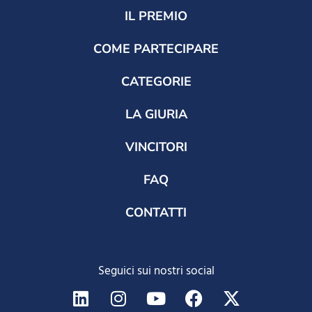
IL PREMIO
COME PARTECIPARE
CATEGORIE
LA GIURIA
VINCITORI
FAQ
CONTATTI
Seguici sui nostri social