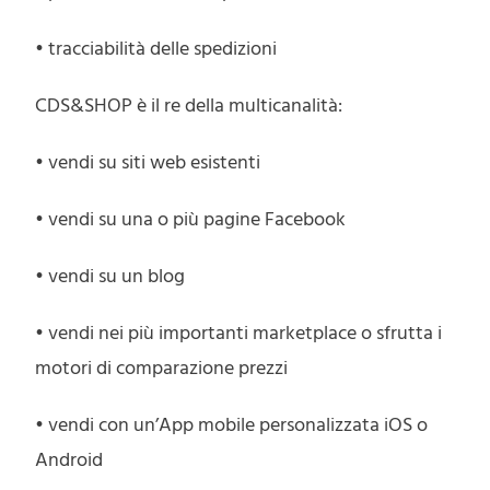
• tracciabilità delle spedizioni
CDS&SHOP è il re della multicanalità:
• vendi su siti web esistenti
• vendi su una o più pagine Facebook
• vendi su un blog
• vendi nei più importanti marketplace o sfrutta i
motori di comparazione prezzi
• vendi con un’App mobile personalizzata iOS o
Android