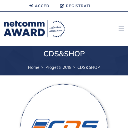
ACCEDI
REGISTRATI
CDS&SHOP
Home
>
Progetti 2018
>
CDS&SHOP