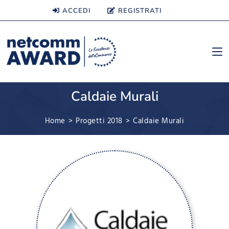
ACCEDI
REGISTRATI
Caldaie Murali
Home
>
Progetti 2018
>
Caldaie Murali