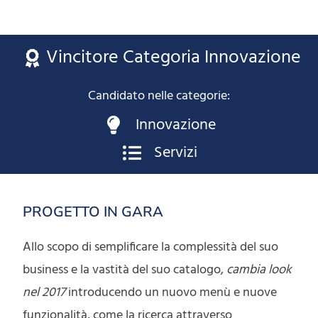
Vincitore Categoria Innovazione
Candidato nelle categorie:
Innovazione
Servizi
PROGETTO IN GARA
Allo scopo di semplificare la complessità del suo
business e la vastità del suo catalogo,
cambia look
nel 2017
introducendo un nuovo menù e nuove
funzionalità, come la ricerca attraverso