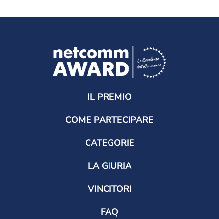
IL PREMIO
COME PARTECIPARE
CATEGORIE
LA GIURIA
VINCITORI
FAQ