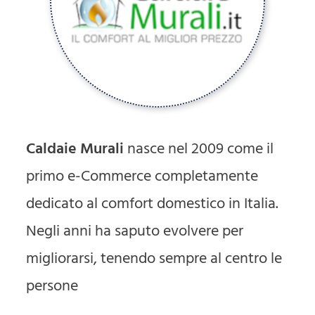
Caldaie Murali
nasce nel 2009 come il
primo e-Commerce completamente
dedicato al comfort domestico in Italia.
Negli anni ha saputo evolvere per
migliorarsi, tenendo sempre al centro le
persone